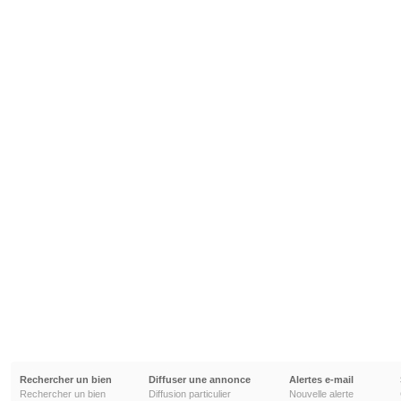
Rechercher un bien
Diffuser une annonce
Alertes e-mail
Rechercher un bien
Diffusion particulier
Nouvelle alerte