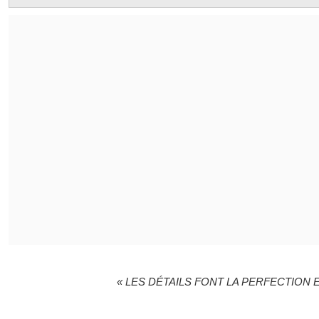
« LES DÉTAILS FONT LA PERFECTION E