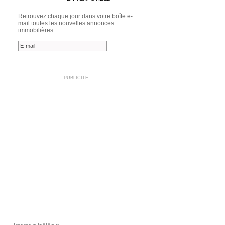
Retrouvez chaque jour dans votre boîte e-
mail toutes les nouvelles annonces
immobilières.
PUBLICITE